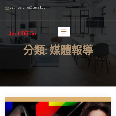
justmusic.tw@gmail.com
分類:
媒體報導