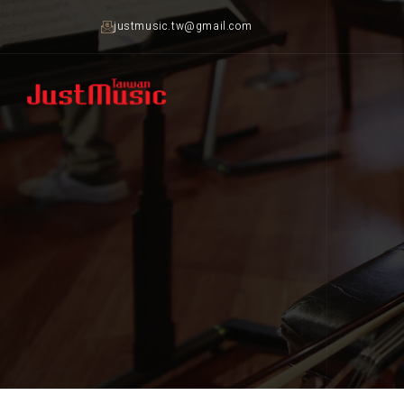
justmusic.tw@gmail.com