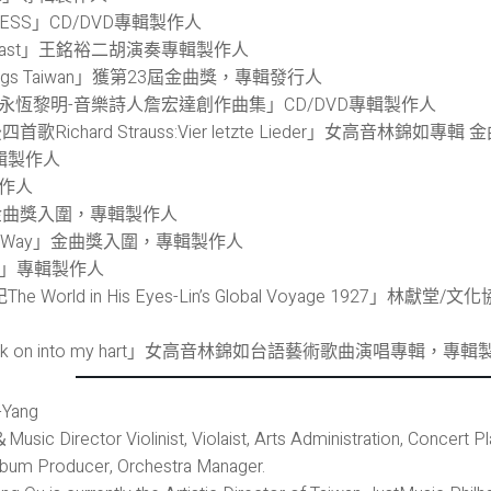
NESS」CD/DVD專輯製作人
he Past」王銘裕二胡演奏專輯製作人
rings Taiwan」獲第23屆金曲獎，專輯發行人
e－永恆黎明-音樂詩人詹宏達創作曲集」CD/DVD專輯製作人
ichard Strauss:Vier letzte Lieder」女高音林
專輯製作人
製作人
E」金曲獎入圍，專輯製作人
ong Way」金曲獎入圍，專輯製作人
Gs」專輯製作人
 World in His Eyes-Lin’s Global Voyage 19
 on into my hart」女高音林錦如台語藝術歌曲演唱專輯，專輯
-Yang
＆Music Director Violinist, Violaist, Arts Administration, Concert 
bum Producer, Orchestra Manager.