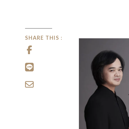
SHARE THIS :