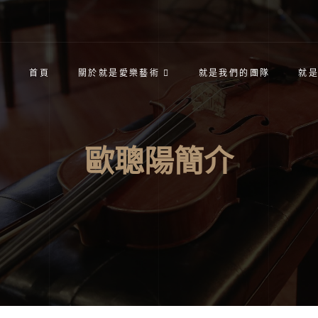
首頁
關於就是愛樂藝術
就是我們的團隊
就
歐聰陽簡介