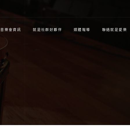
是音樂會資訊
就是社群好夥伴
媒體報導
聯絡就是愛樂